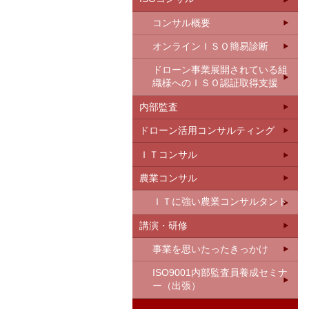
コンサル概要
オンラインＩＳＯ簡易診断
ドローン事業展開されている組
織様へのＩＳＯ認証取得支援
内部監査
ドローン活用コンサルティング
ＩＴコンサル
農業コンサル
ＩＴに強い農業コンサルタント
講演・研修
事業を思いたったきっかけ
ISO9001内部監査員養成セミナ
ー（出張）