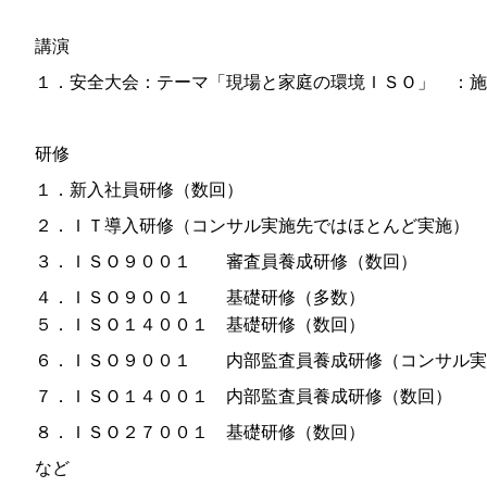
講演
１．安全大会：テーマ「現場と家庭の環境ＩＳＯ」 ：施
研修
１．新入社員研修（数回）
２．ＩＴ導入研修（コンサル実施先ではほとんど実施）
３．ＩＳＯ９００１ 審査員養成研修（数回）
４．ＩＳＯ９００１ 基礎研修（多数）
５．ＩＳＯ１４００１ 基礎研修（数回）
６．ＩＳＯ９００１ 内部監査員養成研修（コンサル実
７．ＩＳＯ１４００１ 内部監査員養成研修（数回）
８．ＩＳＯ２７００１ 基礎研修（数回）
など