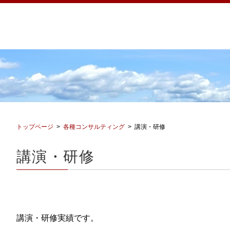
トップページ
各種コンサルティング
講演・研修
講演・研修
講演・研修実績です。